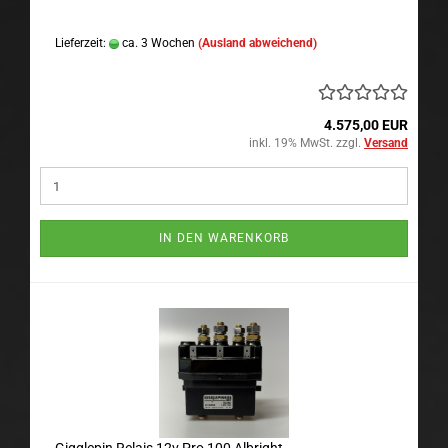
Lieferzeit:
ca. 3 Wochen
(Ausland abweichend)
4.575,00 EUR
inkl. 19% MwSt. zzgl.
Versand
IN DEN WARENKORB