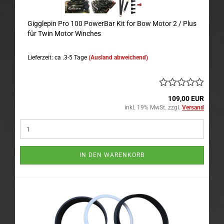
Gigglepin Pro 100 PowerBar Kit for Bow Motor 2 / Plus
für Twin Motor Winches
Lieferzeit: ca .3-5 Tage
(Ausland abweichend)
109,00 EUR
inkl. 19% MwSt. zzgl.
Versand
IN DEN WARENKORB