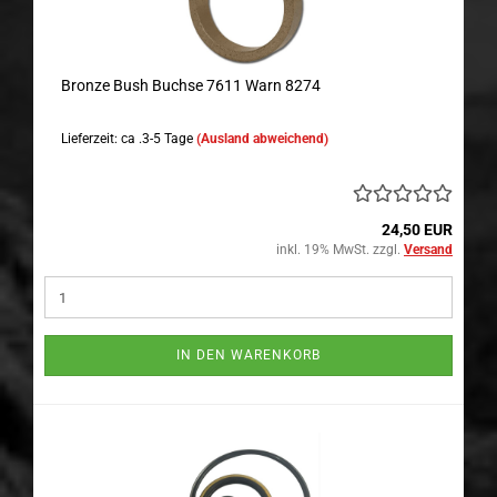
Bronze Bush Buchse 7611 Warn 8274
Lieferzeit: ca .3-5 Tage
(Ausland abweichend)
24,50 EUR
inkl. 19% MwSt. zzgl.
Versand
IN DEN WARENKORB