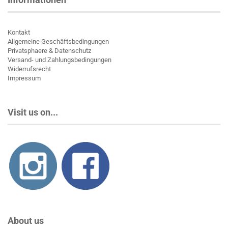
Kontakt
Allgemeine Geschäftsbedingungen
Privatsphaere & Datenschutz
Versand- und Zahlungsbedingungen
Widerrufsrecht
Impressum
Visit us on...
About us