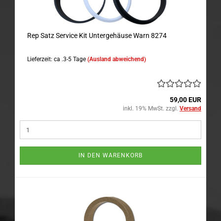
Rep Satz Service Kit Untergehäuse Warn 8274
Lieferzeit: ca .3-5 Tage
(Ausland abweichend)
59,00 EUR
inkl. 19% MwSt. zzgl.
Versand
IN DEN WARENKORB