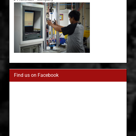
Find us on Facebook