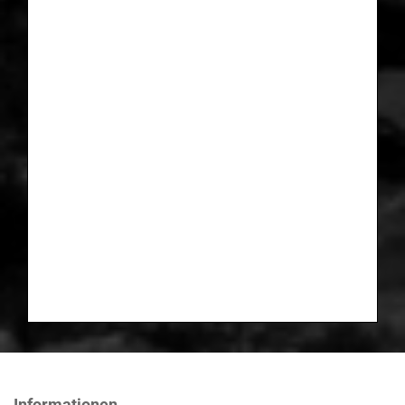
Informationen