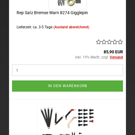
Rep Satz Bremse Warn 8274 Gigglepin
Lieferzeit: ca .3-5 Tage
(Ausland abweichend)
85,90 EUR
inkl. 19% MwSt. zzgl.
Versand
IN DEN WARENKORB