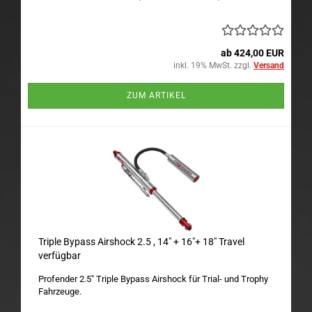
ab 424,00 EUR
inkl. 19% MwSt. zzgl.
Versand
ZUM ARTIKEL
Triple Bypass Airshock 2.5 , 14" + 16"+ 18" Travel
verfügbar
Profender 2.5" Triple Bypass Airshock für Trial- und Trophy
Fahrzeuge.