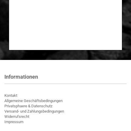
Informationen
Kontakt
Allgemeine Geschäftsbedingungen
Privatsphaere & Datenschutz
Versand- und Zahlungsbedingungen
Widerrufsrecht
Impressum