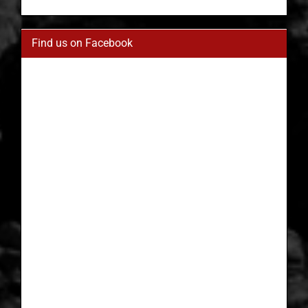
Find us on Facebook