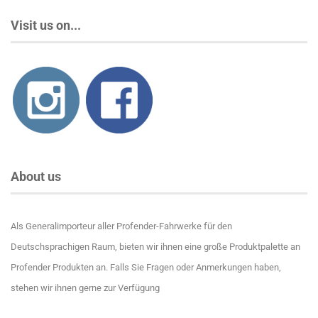
Visit us on...
About us
Als Generalimporteur aller Profender-Fahrwerke für den
Deutschsprachigen Raum, bieten wir ihnen eine große Produktpalette an
Profender Produkten an. Falls Sie Fragen oder Anmerkungen haben,
stehen wir ihnen gerne zur Verfügung