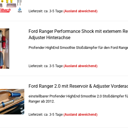
Lieferzeit: ca .3-5 Tage
(Ausland abweichend)
Ford Ranger Performance Shock mit externem Res
Adjuster Hinterachse
Profender HighEnd Smoothie Stoßdämpfer für den Ford Range
Lieferzeit: ca .3-5 Tage
(Ausland abweichend)
Ford Ranger 2.0 mit Reservoir & Adjuster Vordera
einstellbarer Profender HighEnd Smoothie 2.0 Stoßdämpfer fü
Ranger ab 2012.
Lieferzeit: ca .3-5 Tage
(Ausland abweichend)