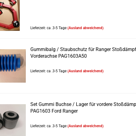
Lieferzeit: ca .3-5 Tage
(Ausland abweichend)
Gummibalg / Staubschutz für Ranger Stoßdämpf
Vorderachse PAG1603A50
Lieferzeit: ca .3-5 Tage
(Ausland abweichend)
Set Gummi Buchse / Lager für vordere Stoßdämp
PAG1603 Ford Ranger
Lieferzeit: ca .3-5 Tage
(Ausland abweichend)