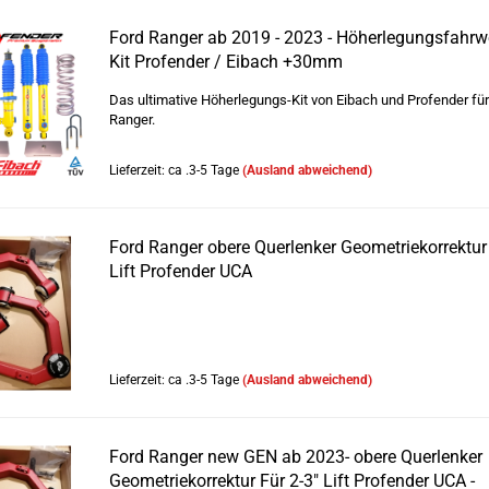
Ford Ranger ab 2019 - 2023 - Höherlegungsfahrwe
Kit Profender / Eibach +30mm
Das ultimative Höherlegungs-Kit von Eibach und Profender für
Ranger.
Lieferzeit: ca .3-5 Tage
(Ausland abweichend)
Ford Ranger obere Querlenker Geometriekorrektur 
Lift Profender UCA
Lieferzeit: ca .3-5 Tage
(Ausland abweichend)
Ford Ranger new GEN ab 2023- obere Querlenker
Geometriekorrektur Für 2-3" Lift Profender UCA -