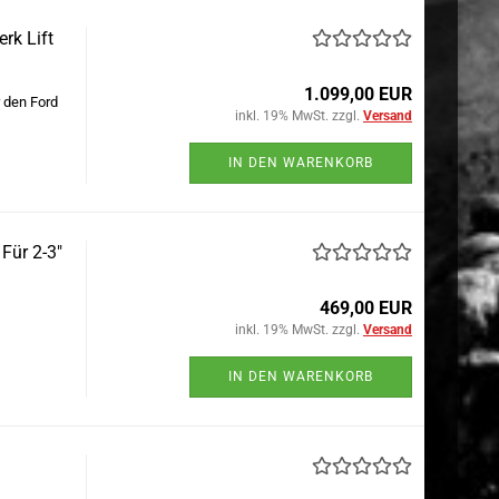
rk Lift
1.099,00 EUR
 den Ford
inkl. 19% MwSt. zzgl.
Versand
IN DEN WARENKORB
Für 2-3"
469,00 EUR
inkl. 19% MwSt. zzgl.
Versand
IN DEN WARENKORB