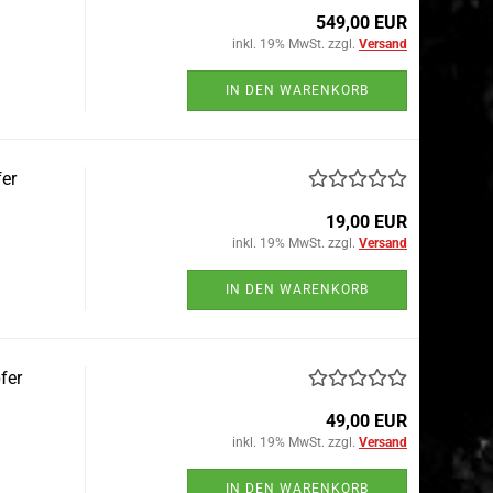
549,00 EUR
inkl. 19% MwSt. zzgl.
Versand
IN DEN WARENKORB
er
19,00 EUR
inkl. 19% MwSt. zzgl.
Versand
IN DEN WARENKORB
fer
49,00 EUR
inkl. 19% MwSt. zzgl.
Versand
IN DEN WARENKORB