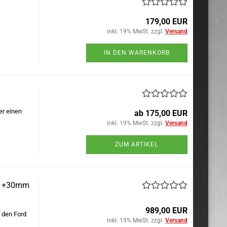
179,00 EUR
inkl. 19% MwSt. zzgl.
Versand
IN DEN WARENKORB
er einen
ab 175,00 EUR
inkl. 19% MwSt. zzgl.
Versand
ZUM ARTIKEL
ch +30mm
989,00 EUR
 den Ford
inkl. 19% MwSt. zzgl.
Versand