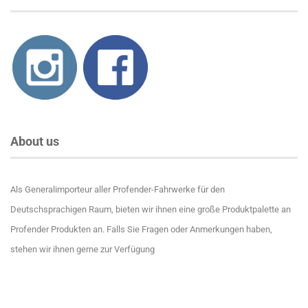
About us
Als Generalimporteur aller Profender-Fahrwerke für den
Deutschsprachigen Raum, bieten wir ihnen eine große Produktpalette an
Profender Produkten an. Falls Sie Fragen oder Anmerkungen haben,
stehen wir ihnen gerne zur Verfügung