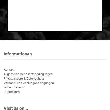
Informationen
Kontakt
Allgemeine Geschäftsbedingungen
Privatsphaere & Datenschutz
Versand- und Zahlungsbedingungen
Widerrufsrecht
Impressum
Visit us on...