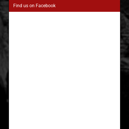
Find us on Facebook