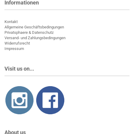
Informationen
Kontakt
Allgemeine Geschäftsbedingungen
Privatsphaere & Datenschutz
Versand- und Zahlungsbedingungen
Widerrufsrecht
Impressum
Visit us on...
About us