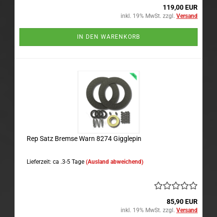
119,00 EUR
inkl. 19% MwSt. zzgl.
Versand
IN DEN WARENKORB
Rep Satz Bremse Warn 8274 Gigglepin
Lieferzeit: ca .3-5 Tage
(Ausland abweichend)
85,90 EUR
inkl. 19% MwSt. zzgl.
Versand