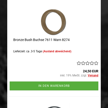
Bronze Bush Buchse 7611 Warn 8274
Lieferzeit: ca .3-5 Tage
(Ausland abweichend)
24,50 EUR
inkl. 19% MwSt. zzgl.
Versand
IN DEN WARENKORB