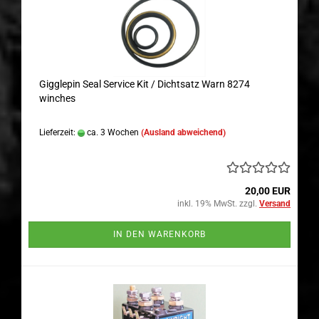
Gigglepin Seal Service Kit / Dichtsatz Warn 8274
winches
Lieferzeit:
ca. 3 Wochen
(Ausland abweichend)
20,00 EUR
inkl. 19% MwSt. zzgl.
Versand
IN DEN WARENKORB