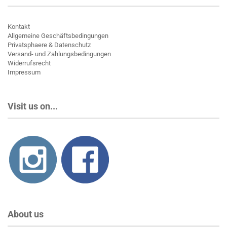
Kontakt
Allgemeine Geschäftsbedingungen
Privatsphaere & Datenschutz
Versand- und Zahlungsbedingungen
Widerrufsrecht
Impressum
Visit us on...
About us