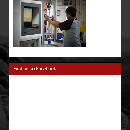
Find us on Facebook