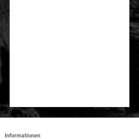
Informationen