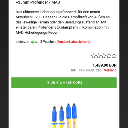
+35mm Profender / MAD
Das ultimative Höherlegungsfahrwerk für den neuen
Mitsubishi L200. Passen Sie die Dämpfkraft von Außen an
das jeweilige Terrain oder den Beladungszustand an! Mit
einstellbaren Profender Stoßdämpfern in Kombination mit
MAD Höherlegungs-Federn.
Lieferzeit:
ca. 3 Wochen
(Ausland abweichend)
1.489,00 EUR
inkl. 19% MwSt. zzgl.
Versand
IN DEN WARENKORB