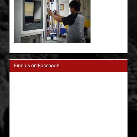
Find us on Facebook