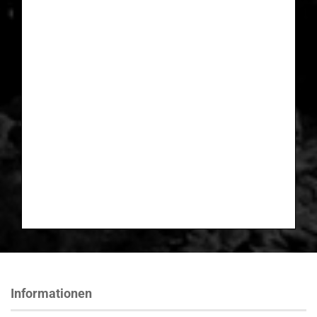
Informationen