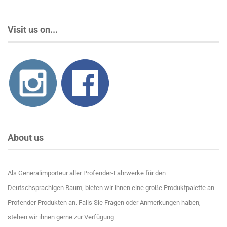
Visit us on...
About us
Als Generalimporteur aller Profender-Fahrwerke für den
Deutschsprachigen Raum, bieten wir ihnen eine große Produktpalette an
Profender Produkten an. Falls Sie Fragen oder Anmerkungen haben,
stehen wir ihnen gerne zur Verfügung