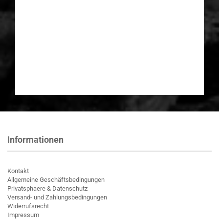
Informationen
Kontakt
Allgemeine Geschäftsbedingungen
Privatsphaere & Datenschutz
Versand- und Zahlungsbedingungen
Widerrufsrecht
Impressum