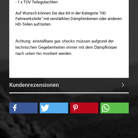
- 1 x TÜV Teilegutachten
Auf Wunsch können Sie das Kit in der Kategorie "HD
Fahrwerksteile" mit verstärkten Dämpferdomen oder anderen
HD-Teilen aufrüsten.
Achtung: einstellbare gas shocks müssen aufgrund der
technischen Gegebenheiten immer mit dem Dämpfkörper
nach unten hin montiert werden.
Kundenrezensionen