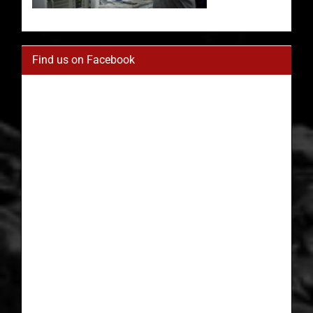
Find us on Facebook