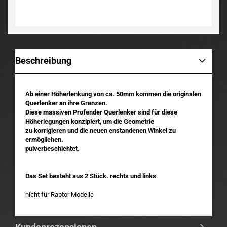
Beschreibung
Ab einer Höherlenkung von ca. 50mm kommen die originalen
Querlenker an ihre Grenzen.
Diese massiven Profender Querlenker sind für diese
Höherlegungen konzipiert, um die Geometrie
zu korrigieren und die neuen enstandenen Winkel zu
ermöglichen.
pulverbeschichtet.
Das Set besteht aus 2 Stück. rechts und links
nicht für Raptor Modelle