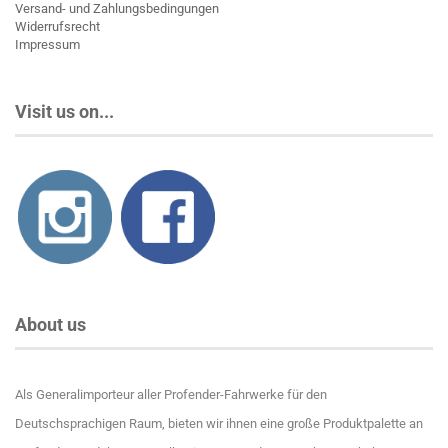
Versand- und Zahlungsbedingungen
Widerrufsrecht
Impressum
Visit us on...
About us
Als Generalimporteur aller Profender-Fahrwerke für den
Deutschsprachigen Raum, bieten wir ihnen eine große Produktpalette an