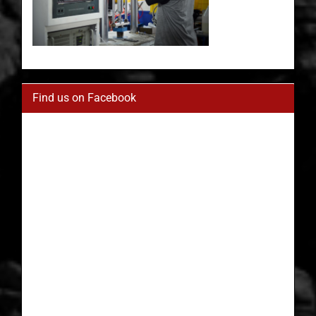
Find us on Facebook