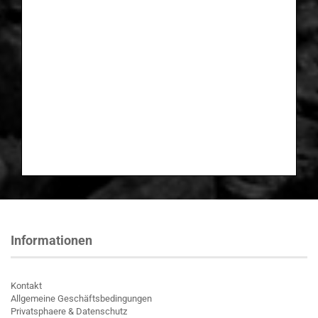
Informationen
Kontakt
Allgemeine Geschäftsbedingungen
Privatsphaere & Datenschutz