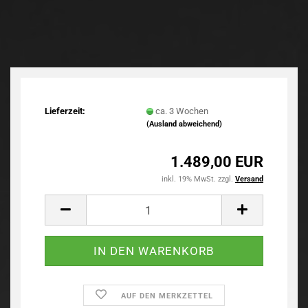
Lieferzeit:
ca. 3 Wochen
(Ausland abweichend)
1.489,00 EUR
inkl. 19% MwSt. zzgl.
Versand
AUF DEN MERKZETTEL