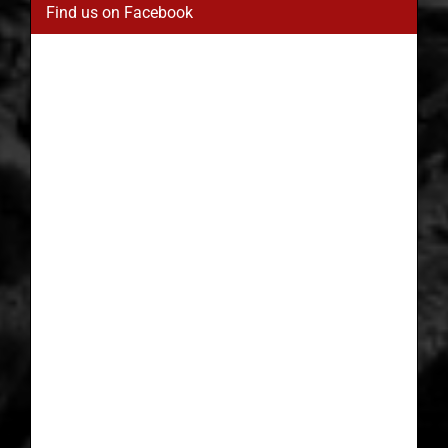
Find us on Facebook