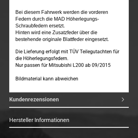
Bei diesem Fahrwerk werden die vorderen
Federn durch die MAD Höherlegungs-
Schraubfedern
ersetzt.
Hinten wird eine Zusatzfeder über die
bestehende originale Blattfeder eingesetzt.
Die Lieferung erfolgt mit TÜV Teilegutachten für
die Höherlegungsfedern.
Nur passen für Mitsubishi L200 ab 09/2015
Bildmaterial kann abweichen
Kundenrezensionen
Hersteller Informationen