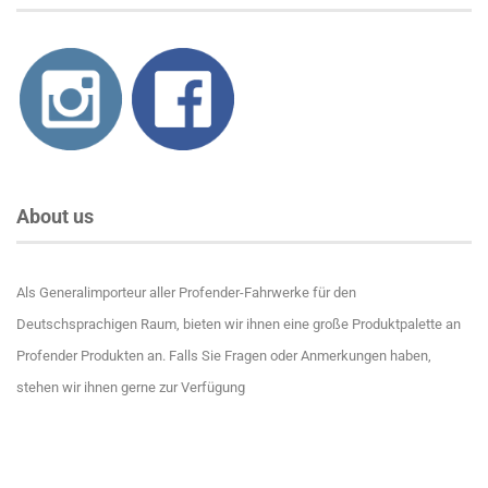
About us
Als Generalimporteur aller Profender-Fahrwerke für den
Deutschsprachigen Raum, bieten wir ihnen eine große Produktpalette an
Profender Produkten an. Falls Sie Fragen oder Anmerkungen haben,
stehen wir ihnen gerne zur Verfügung