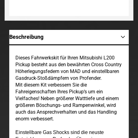
Beschreibung
Dieses Fahrwerkskit für Ihren Mitsubishi L200
Pickup besteht aus den bewährten Cross Country
Höherlegungsfedern von MAD und einstellbaren
Gasdruck-Stoßdämpfern von Profender.
Mit diesem Kit verbessern Sie die
Fahreigenschaften Ihres Pickup‘s um ein
Vielfaches! Neben größerer Watttiefe und einem
größeren Böschungs- und Rampenwinkel, wird
auch das Ansprechverhalten und das Handling
enorm verbessert.
Einstellbare Gas Shocks sind die neuste