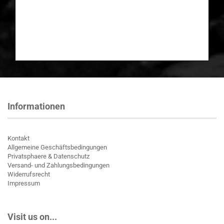
Informationen
Kontakt
Allgemeine Geschäftsbedingungen
Privatsphaere & Datenschutz
Versand- und Zahlungsbedingungen
Widerrufsrecht
Impressum
Visit us on...