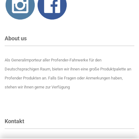
About us
Als Generalimporteur aller Profender-Fahrwerke für den
Deutschsprachigen Raum, bieten wir ihnen eine große Produktpalette an
Profender Produkten an. Falls Sie Fragen oder Anmerkungen haben,
stehen wir ihnen gerne zur Verfügung
Kontakt