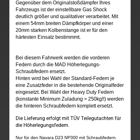
Gegenüber dem Originalstoßdämpfer Ihres
Fahrzeugs ist der einstellbare Gas Shock
deutlich größer und qualitativer verarbeitet. Mit
einem 54mm breiten Dämpfkörper und einer
20mm starken Kolbenstange ist er für den
härtesten Einsatz bestimmmt.
Bei diesem Fahrwerk werden die vorderen
Federn durch die MAD Höherlegungs-
Schraubfedern
ersetzt.
Hinten wird bei Wahl der Standard-Federn je
eine Zusatzfeder in die bestehende Originalfeder
eingesetzt. Bei Wahl der Heavy Duty Federn
(konstante Minimum Zuladung > 250kg!!) werden
die hinteren Schraubfedern komplett ersetzt.
Die Lieferung erfolgt mit TÜV Teilegutachten für
die Höherlegungsfedern.
Nur für den Navara D23 NP300 mit Schraubfedern.