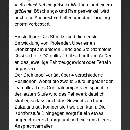
Vielfaches! Neben größerer Watttiefe und einem
größeren Böschungs- und Rampenwinkel, wird
auch das Ansprechverhalten und das Handling
enorm verbessert.
Einstellbare Gas Shocks sind die neuste
Entwicklung von Profender. Über einen
Drehknopf am unteren Ende des Stoßdämpfers
lässt sich die Dämpfkraft blitzschnell von Außen
an das jeweilige Fahrzeuggewicht oder Terrain
anpassen.
Der Drehknopf verfügt über 4 verschiedene
Positionen, wobei die zweite Stufe ungefähr der
Dämpfkraft des Originaldämpfers entspricht. In
der letzten Stufe wird das Fahrwerk deutlich
straffer, sodass auch das Gewicht von hoher
Zuladung gut kompensiert werden kann. Die
Komfortstufe 1 hingegen sorgt für ein etwas
angenehmeres Fahrgefühl und ein sensibleres
Ansprechverhalten.