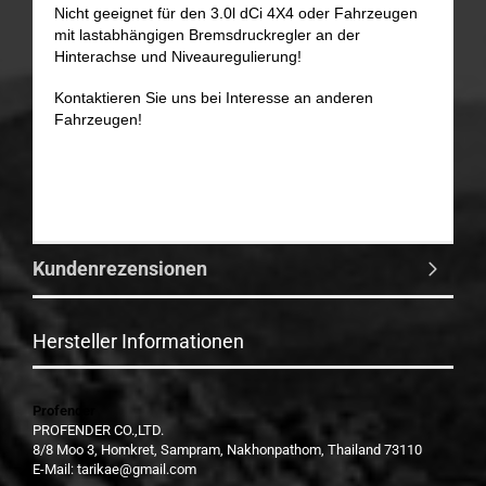
Nicht geeignet für den 3.0l dCi 4X4 oder Fahrzeugen
mit lastabhängigen Bremsdruckregler an der
Hinterachse und Niveauregulierung!
Kontaktieren Sie uns bei Interesse an anderen
Fahrzeugen!
Kundenrezensionen
Hersteller Informationen
Profender
PROFENDER CO.,LTD.
8/8 Moo 3, Homkret, Sampram, Nakhonpathom, Thailand 73110
E-Mail: tarikae@gmail.com