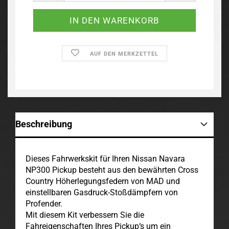
AUF DEN MERKZETTEL
Beschreibung
Dieses Fahrwerkskit für Ihren Nissan Navara
NP300 Pickup besteht aus den bewährten Cross
Country Höherlegungsfedern von MAD und
einstellbaren Gasdruck-Stoßdämpfern von
Profender.
Mit diesem Kit verbessern Sie die
Fahreigenschaften Ihres Pickup‘s um ein