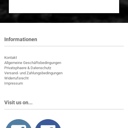
Informationen
Kontakt
Allgemeine Geschäftsbedingungen
Privatsphaere & Datenschutz
Versand- und Zahlungsbedingungen
Widerrufsrecht
Impressum
Visit us on...