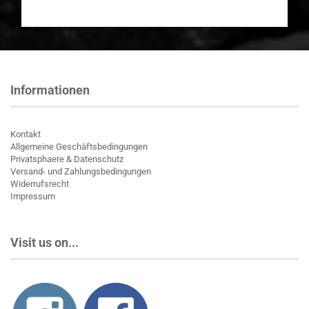
Informationen
Kontakt
Allgemeine Geschäftsbedingungen
Privatsphaere & Datenschutz
Versand- und Zahlungsbedingungen
Widerrufsrecht
Impressum
Visit us on...