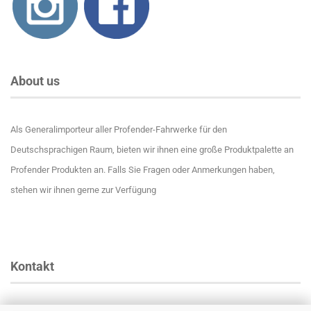
About us
Als Generalimporteur aller Profender-Fahrwerke für den
Deutschsprachigen Raum, bieten wir ihnen eine große Produktpalette an
Profender Produkten an. Falls Sie Fragen oder Anmerkungen haben,
stehen wir ihnen gerne zur Verfügung
Kontakt