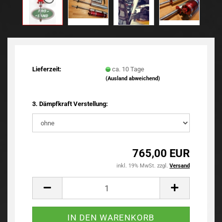
TOP
Lieferzeit:
ca. 10 Tage
(Ausland abweichend)
3. Dämpfkraft Verstellung:
765,00 EUR
inkl. 19% MwSt. zzgl.
Versand