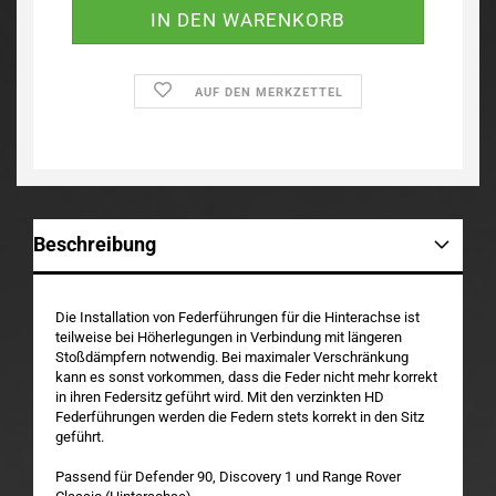
AUF DEN MERKZETTEL
Beschreibung
Die Installation von Federführungen für die Hinterachse ist
teilweise bei Höherlegungen in Verbindung mit längeren
Stoßdämpfern notwendig. Bei maximaler Verschränkung
kann es sonst vorkommen, dass die Feder nicht mehr korrekt
in ihren Federsitz geführt wird. Mit den verzinkten HD
Federführungen werden die Federn stets korrekt in den Sitz
geführt.
Passend für Defender 90, Discovery 1 und Range Rover