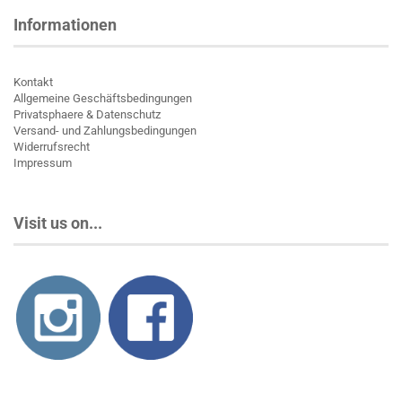
Informationen
Kontakt
Allgemeine Geschäftsbedingungen
Privatsphaere & Datenschutz
Versand- und Zahlungsbedingungen
Widerrufsrecht
Impressum
Visit us on...