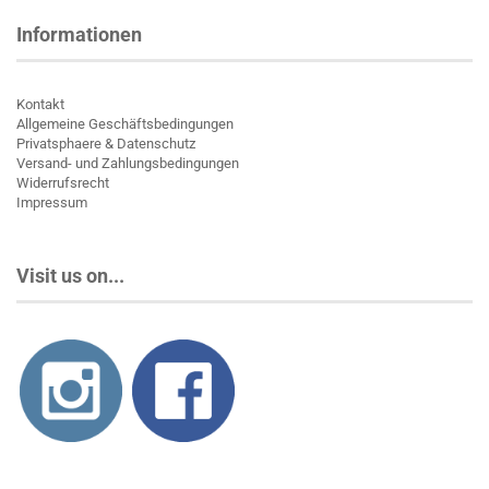
Informationen
Kontakt
Allgemeine Geschäftsbedingungen
Privatsphaere & Datenschutz
Versand- und Zahlungsbedingungen
Widerrufsrecht
Impressum
Visit us on...