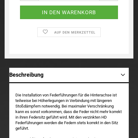
AUF DEN MERKZETTEL
Beschreibung
Die Installation von Federführungen für die Hinterachse ist
teilweise bei Höherlegungen in Verbindung mit längeren
Stoßdämpfern notwendig. Bei maximaler Verschränkung
kann es sonst vorkommen, dass die Feder nicht mehr korrekt
in ihren Federsitz geführt wird. Mit den verzinkten HD
Federführungen werden die Federn stets korrekt in den Sitz
geführt.