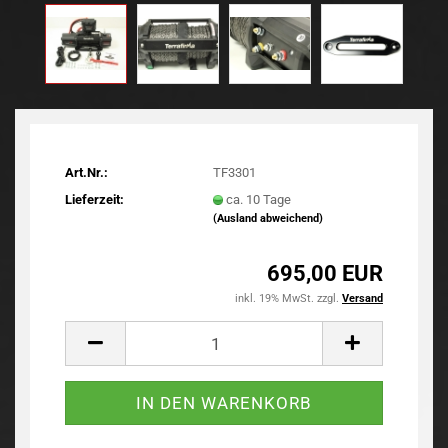
Art.Nr.:
TF3301
Lieferzeit:
ca. 10 Tage
(Ausland abweichend)
695,00 EUR
inkl. 19% MwSt. zzgl.
Versand