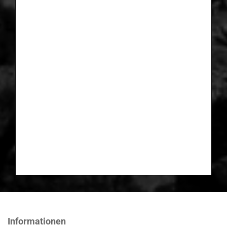
Informationen