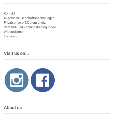
Kontakt
Allgemeine Geschäftsbedingungen
Privatsphaere & Datenschutz
Versand- und Zahlungsbedingungen
Widerrufsrecht
Impressum
Visit us on...
About us