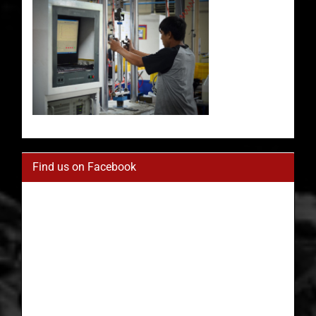
Find us on Facebook