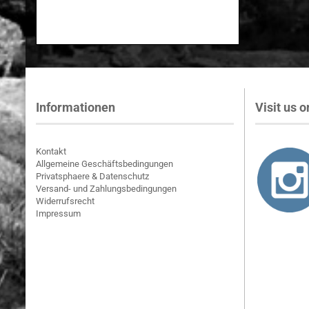
Informationen
Visit us on
Kontakt
Allgemeine Geschäftsbedingungen
Privatsphaere & Datenschutz
Versand- und Zahlungsbedingungen
Widerrufsrecht
Impressum