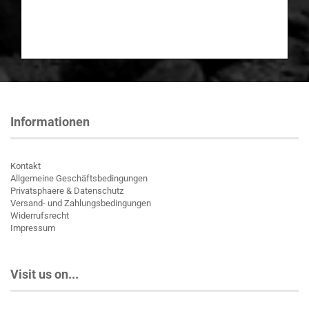
Informationen
Kontakt
Allgemeine Geschäftsbedingungen
Privatsphaere & Datenschutz
Versand- und Zahlungsbedingungen
Widerrufsrecht
Impressum
Visit us on...