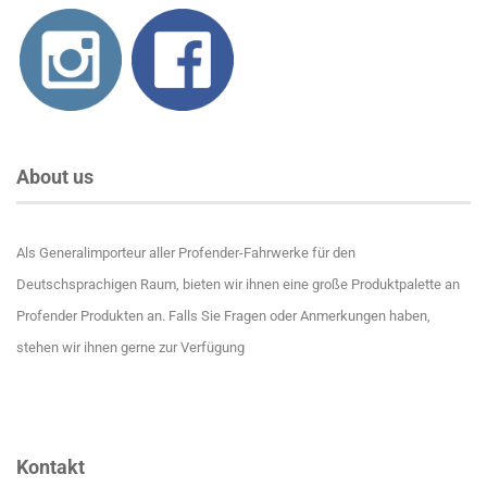
About us
Als Generalimporteur aller Profender-Fahrwerke für den
Deutschsprachigen Raum, bieten wir ihnen eine große Produktpalette an
Profender Produkten an. Falls Sie Fragen oder Anmerkungen haben,
stehen wir ihnen gerne zur Verfügung
Kontakt