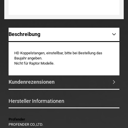
Beschreibung
HD Koppelstangen, einstellbar, bitte bei Bestellung das
Baujahr angeben.
Nicht für Raptor Modelle.
Kundenrezensionen
Hersteller Informationen
Profender
PROFENDER CO.,LTD.