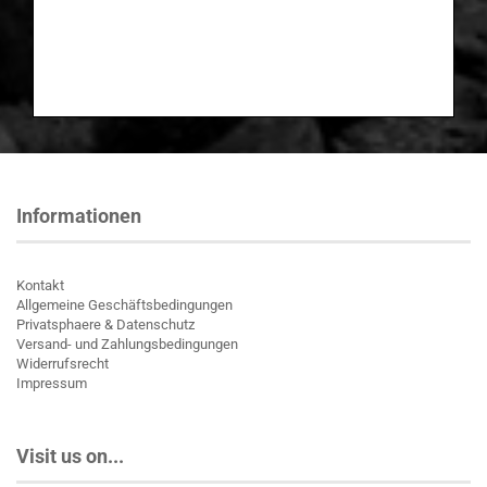
Informationen
Kontakt
Allgemeine Geschäftsbedingungen
Privatsphaere & Datenschutz
Versand- und Zahlungsbedingungen
Widerrufsrecht
Impressum
Visit us on...