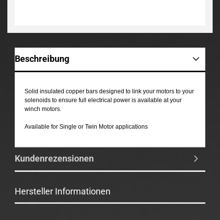
Beschreibung
Solid insulated copper bars designed to link your motors to your
solenoids to ensure full electrical power is available at your
winch motors.
Available for Single or Twin Motor applications
Kundenrezensionen
Hersteller Informationen