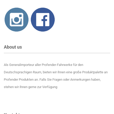
About us
Als Generalimporteur aller Profender-Fahrwerke für den
Deutschsprachigen Raum, bieten wir ihnen eine große Produktpalette an
Profender Produkten an. Falls Sie Fragen oder Anmerkungen haben,
stehen wir ihnen gerne zur Verfügung