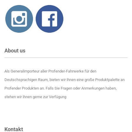
About us
Als Generalimporteur aller Profender-Fahrwerke für den
Deutschsprachigen Raum, bieten wir ihnen eine große Produktpalette an
Profender Produkten an. Falls Sie Fragen oder Anmerkungen haben,
stehen wir ihnen gerne zur Verfügung
Kontakt