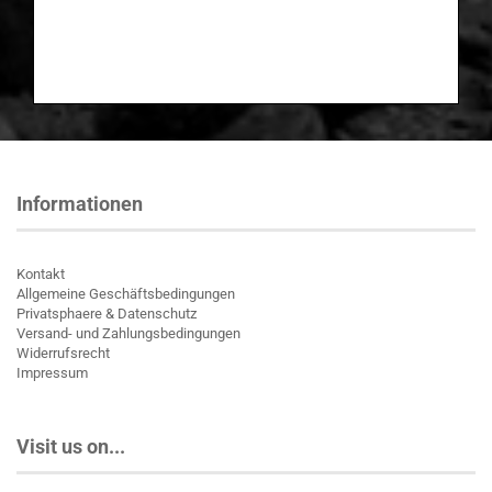
Informationen
Kontakt
Allgemeine Geschäftsbedingungen
Privatsphaere & Datenschutz
Versand- und Zahlungsbedingungen
Widerrufsrecht
Impressum
Visit us on...