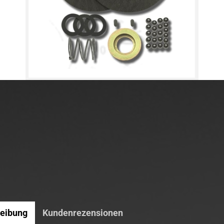
eibung
Kundenrezensionen