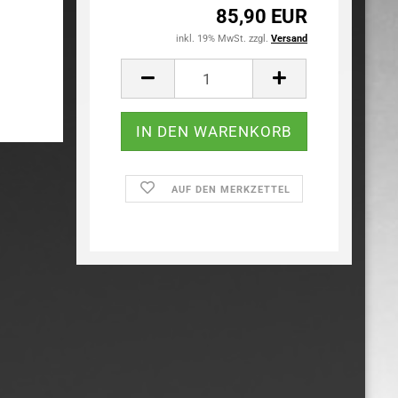
85,90 EUR
inkl. 19% MwSt. zzgl.
Versand
AUF DEN MERKZETTEL