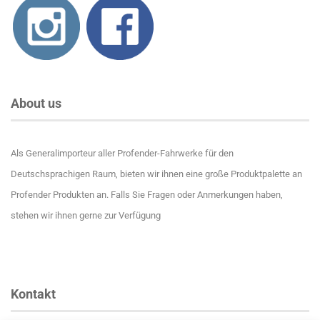
About us
Als Generalimporteur aller Profender-Fahrwerke für den
Deutschsprachigen Raum, bieten wir ihnen eine große Produktpalette an
Profender Produkten an. Falls Sie Fragen oder Anmerkungen haben,
stehen wir ihnen gerne zur Verfügung
Kontakt