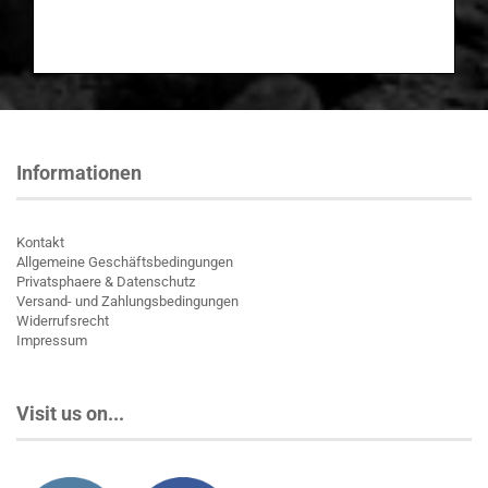
Informationen
Kontakt
Allgemeine Geschäftsbedingungen
Privatsphaere & Datenschutz
Versand- und Zahlungsbedingungen
Widerrufsrecht
Impressum
Visit us on...