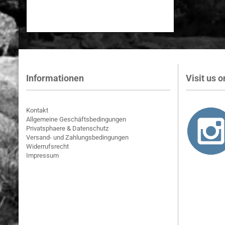
Informationen
Visit us on
Kontakt
Allgemeine Geschäftsbedingungen
Privatsphaere & Datenschutz
Versand- und Zahlungsbedingungen
Widerrufsrecht
Impressum