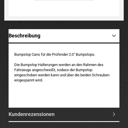
Beschreibung
Bumpstop Cans für die Profender 2.0" Bumpstops.
Die Bumpstop Halterungen werden an den Rahmen des
Fahrzeugs angeschweißt, sodass der Bumpstop
eingeschoben werden kann und über die beiden Schrauben
eingespannt wird.
Kundenrezensionen