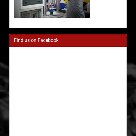
Find us on Facebook