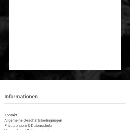
Informationen
Kontakt
Allgemeine Geschäftsbedingungen
Privatsphaere & Datenschutz