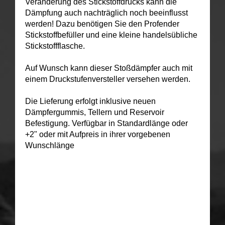
Veränderung des Stickstoffdrucks kann die
Dämpfung auch nachträglich noch beeinflusst
werden! Dazu benötigen Sie den Profender
Stickstoffbefüller und eine kleine handelsübliche
Stickstoffflasche.
Auf Wunsch kann dieser Stoßdämpfer auch mit
einem Druckstufenversteller versehen werden.
Die Lieferung erfolgt inklusive neuen
Dämpfergummis, Tellern und Reservoir
Befestigung. Verfügbar in Standardlänge oder
+2" oder mit Aufpreis in ihrer vorgebenen
Wunschlänge