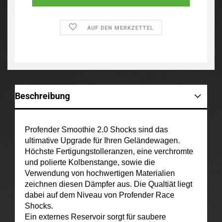
AUF DEN MERKZETTEL
Beschreibung
Profender Smoothie 2.0 Shocks sind das
ultimative Upgrade für Ihren Geländewagen.
Höchste Fertigungstolleranzen, eine verchromte
und polierte Kolbenstange, sowie die
Verwendung von hochwertigen Materialien
zeichnen diesen Dämpfer aus. Die Qualtiät liegt
dabei auf dem Niveau von Profender Race
Shocks.
Ein externes Reservoir sorgt für saubere