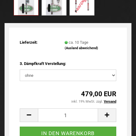
Lieferzeit:
ca. 10 Tage
(Ausland abweichend)
3. Dämpfkraft Verstellung:
479,00 EUR
inkl. 19% MwSt. zzgl.
Versand