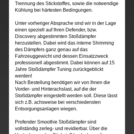
Trennung des Stickstoffes, sowie die notwendige
Kühlung bei härtesten Bedingungen.
Unter vorheriger Absprache sind wir in der Lage
einen speziell auf Ihren Defender, bzw.
Discovery abgestimmten Stoßdämpfer
herzustellen. Dabei wird das interne Shimming
des Dämpfers ganz genau auf das
Fahrzeuggewicht und dessen Einsatzzweck
professionell abgestimmt. Dabei können auf 15
Jahre Stoßdämpfer Tuning zurückgeblickt
werden!
Nach Bestellung benötigen wir von Ihnen die
Vorder- und Hinterachslast, auf die der
Stoßdämpfer eingestellt werden soll. Diese lässt
sich z.B. achsweise bei verschiedensten
Entsorgungsanlagen wiegen.
Profender Smoothie Stoßdämpfer sind
vollständig zerleg- und revidierbar. Über die