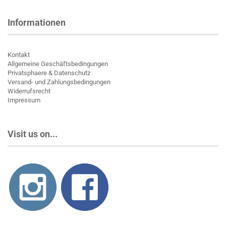
Informationen
Kontakt
Allgemeine Geschäftsbedingungen
Privatsphaere & Datenschutz
Versand- und Zahlungsbedingungen
Widerrufsrecht
Impressum
Visit us on...