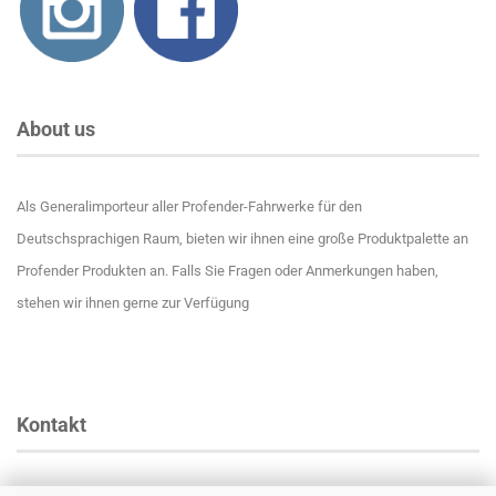
About us
Als Generalimporteur aller Profender-Fahrwerke für den
Deutschsprachigen Raum, bieten wir ihnen eine große Produktpalette an
Profender Produkten an. Falls Sie Fragen oder Anmerkungen haben,
stehen wir ihnen gerne zur Verfügung
Kontakt