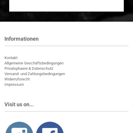
Informationen
Kontakt
Allgemeine Geschäftsbedingungen
Privatsphaere & Datenschutz
Versand- und Zahlungsbedingungen
Widerrufsrecht
Impressum
Visit us on...