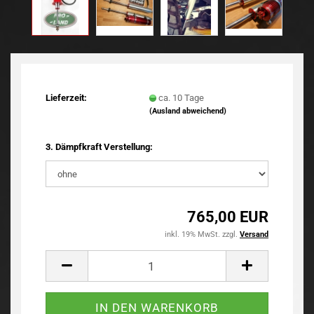
TOP
Lieferzeit:
ca. 10 Tage
(Ausland abweichend)
3. Dämpfkraft Verstellung:
765,00 EUR
inkl. 19% MwSt. zzgl.
Versand