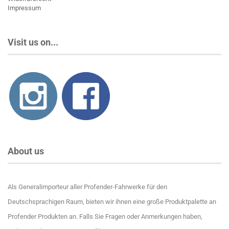
Impressum
Visit us on...
About us
Als Generalimporteur aller Profender-Fahrwerke für den
Deutschsprachigen Raum, bieten wir ihnen eine große Produktpalette an
Profender Produkten an. Falls Sie Fragen oder Anmerkungen haben,