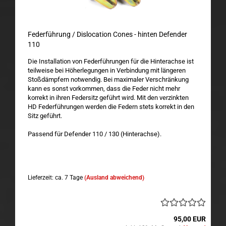
Federführung / Dislocation Cones - hinten Defender
110
Die Installation von Federführungen für die Hinterachse ist
teilweise bei Höherlegungen in Verbindung mit längeren
Stoßdämpfern notwendig. Bei maximaler Verschränkung
kann es sonst vorkommen, dass die Feder nicht mehr
korrekt in ihren Federsitz geführt wird. Mit den verzinkten
HD Federführungen werden die Federn stets korrekt in den
Sitz geführt.
Passend für Defender 110 / 130 (Hinterachse).
Lieferzeit: ca. 7 Tage
(Ausland abweichend)
95,00 EUR