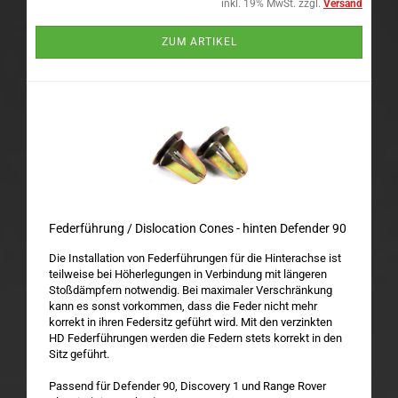
inkl. 19% MwSt. zzgl.
Versand
ZUM ARTIKEL
Federführung / Dislocation Cones - hinten Defender 90
Die Installation von Federführungen für die Hinterachse ist
teilweise bei Höherlegungen in Verbindung mit längeren
Stoßdämpfern notwendig. Bei maximaler Verschränkung
kann es sonst vorkommen, dass die Feder nicht mehr
korrekt in ihren Federsitz geführt wird. Mit den verzinkten
HD Federführungen werden die Federn stets korrekt in den
Sitz geführt.
Passend für Defender 90, Discovery 1 und Range Rover