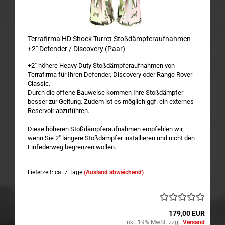
Terrafirma HD Shock Turret Stoßdämpferaufnahmen
+2" Defender / Discovery (Paar)
+2" höhere Heavy Duty Stoßdämpferaufnahmen von
Terrafirma für Ihren Defender, Discovery oder Range Rover
Classic.
Durch die offene Bauweise kommen Ihre Stoßdämpfer
besser zur Geltung. Zudem ist es möglich ggf. ein externes
Reservoir abzuführen.
Diese höheren Stoßdämpferaufnahmen empfehlen wir,
wenn Sie 2" längere Stoßdämpfer installieren und nicht den
Einfederweg begrenzen wollen.
Lieferzeit: ca. 7 Tage
(Ausland abweichend)
179,00 EUR
inkl. 19% MwSt. zzgl.
Versand