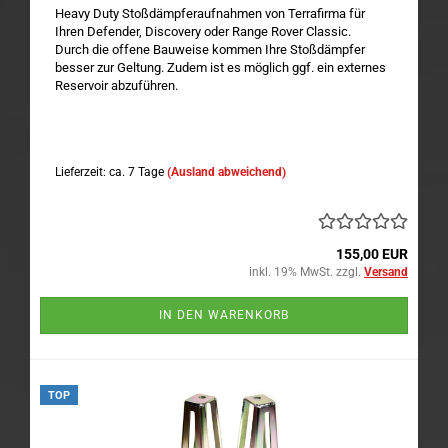
Heavy Duty Stoßdämpferaufnahmen von Terrafirma für
Ihren Defender, Discovery oder Range Rover Classic.
Durch die offene Bauweise kommen Ihre Stoßdämpfer
besser zur Geltung. Zudem ist es möglich ggf. ein externes
Reservoir abzuführen.
Lieferzeit: ca. 7 Tage
(Ausland abweichend)
155,00 EUR
inkl. 19% MwSt. zzgl.
Versand
IN DEN WARENKORB
TOP