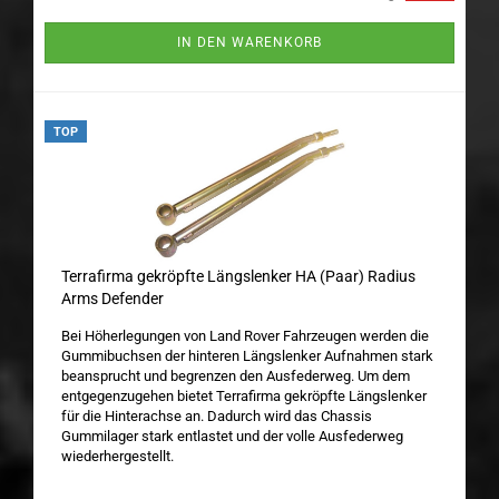
IN DEN WARENKORB
TOP
Terrafirma gekröpfte Längslenker HA (Paar) Radius
Arms Defender
Bei Höherlegungen von Land Rover Fahrzeugen werden die
Gummibuchsen der hinteren Längslenker Aufnahmen stark
beansprucht und begrenzen den Ausfederweg. Um dem
entgegenzugehen bietet Terrafirma gekröpfte Längslenker
für die Hinterachse an. Dadurch wird das Chassis
Gummilager stark entlastet und der volle Ausfederweg
wiederhergestellt.