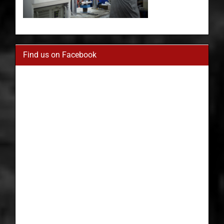
Find us on Facebook