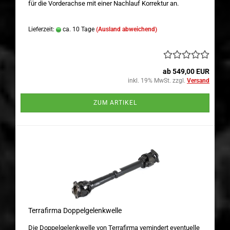
für die Vorderachse mit einer Nachlauf Korrektur an.
Lieferzeit:
ca. 10 Tage
(Ausland abweichend)
ab 549,00 EUR
inkl. 19% MwSt. zzgl.
Versand
ZUM ARTIKEL
Terrafirma Doppelgelenkwelle
Die Doppelgelenkwelle von Terrafirma vemindert eventuelle