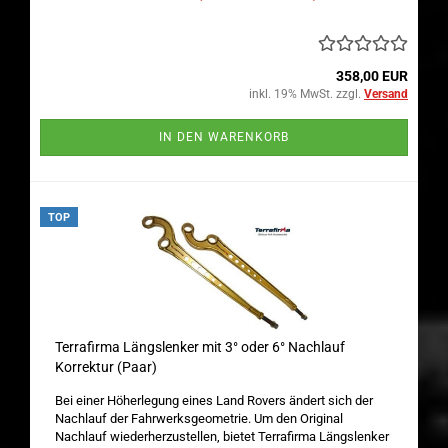
358,00 EUR
inkl. 19% MwSt. zzgl.
Versand
IN DEN WARENKORB
TOP
Terrafirma Längslenker mit 3° oder 6° Nachlauf
Korrektur (Paar)
Bei einer Höherlegung eines Land Rovers ändert sich der
Nachlauf der Fahrwerksgeometrie. Um den Original
Nachlauf wiederherzustellen, bietet Terrafirma Längslenker