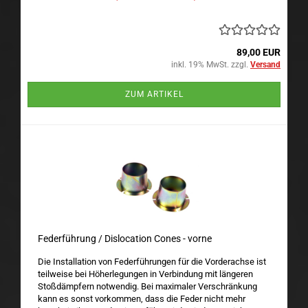
89,00 EUR
inkl. 19% MwSt. zzgl.
Versand
ZUM ARTIKEL
Federführung / Dislocation Cones - vorne
Die Installation von Federführungen für die Vorderachse ist
teilweise bei Höherlegungen in Verbindung mit längeren
Stoßdämpfern notwendig. Bei maximaler Verschränkung
kann es sonst vorkommen, dass die Feder nicht mehr