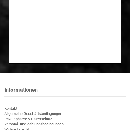
Informationen
Kontakt
Allgemeine Geschäftsbedingungen
Privatsphaere & Datenschutz
Versand- und Zahlungsbedingungen
Widerrufsrecht