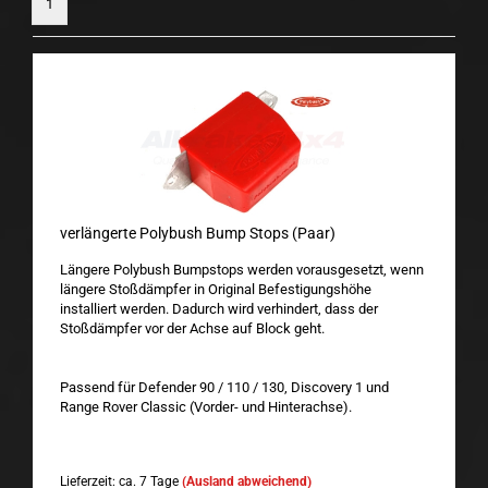
1
verlängerte Polybush Bump Stops (Paar)
Längere Polybush Bumpstops werden vorausgesetzt, wenn
längere Stoßdämpfer in Original Befestigungshöhe
installiert werden. Dadurch wird verhindert, dass der
Stoßdämpfer vor der Achse auf Block geht.
Passend für Defender 90 / 110 / 130, Discovery 1 und
Range Rover Classic (Vorder- und Hinterachse).
Lieferzeit: ca. 7 Tage
(Ausland abweichend)