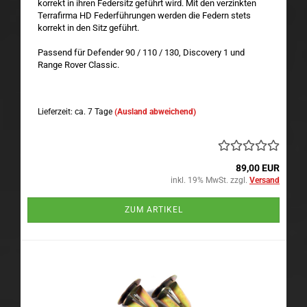
korrekt in ihren Federsitz geführt wird. Mit den verzinkten
Terrafirma HD Federführungen werden die Federn stets
korrekt in den Sitz geführt.
Passend für Defender 90 / 110 / 130, Discovery 1 und
Range Rover Classic.
Lieferzeit: ca. 7 Tage
(Ausland abweichend)
89,00 EUR
inkl. 19% MwSt. zzgl.
Versand
ZUM ARTIKEL