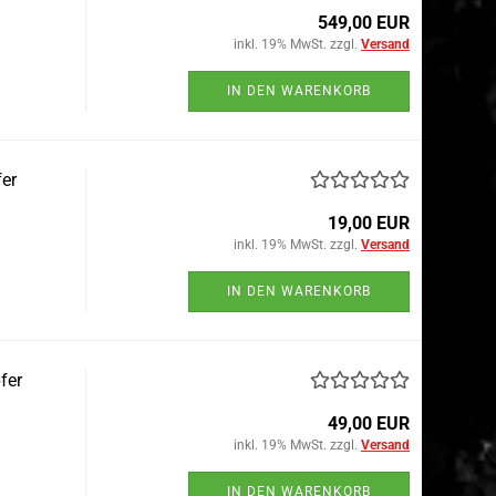
549,00 EUR
inkl. 19% MwSt. zzgl.
Versand
IN DEN WARENKORB
er
19,00 EUR
inkl. 19% MwSt. zzgl.
Versand
IN DEN WARENKORB
fer
49,00 EUR
inkl. 19% MwSt. zzgl.
Versand
IN DEN WARENKORB