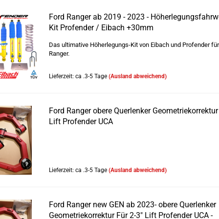
Ford Ranger ab 2019 - 2023 - Höherlegungsfahrwe
Kit Profender / Eibach +30mm
Das ultimative Höherlegungs-Kit von Eibach und Profender für
Ranger.
Lieferzeit: ca .3-5 Tage
(Ausland abweichend)
Ford Ranger obere Querlenker Geometriekorrektur 
Lift Profender UCA
Lieferzeit: ca .3-5 Tage
(Ausland abweichend)
Ford Ranger new GEN ab 2023- obere Querlenker
Geometriekorrektur Für 2-3" Lift Profender UCA -