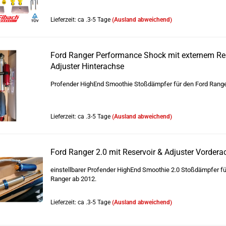
Lieferzeit: ca .3-5 Tage
(Ausland abweichend)
Ford Ranger Performance Shock mit externem Res
Adjuster Hinterachse
Profender HighEnd Smoothie Stoßdämpfer für den Ford Range
Lieferzeit: ca .3-5 Tage
(Ausland abweichend)
Ford Ranger 2.0 mit Reservoir & Adjuster Vordera
einstellbarer Profender HighEnd Smoothie 2.0 Stoßdämpfer fü
Ranger ab 2012.
Lieferzeit: ca .3-5 Tage
(Ausland abweichend)