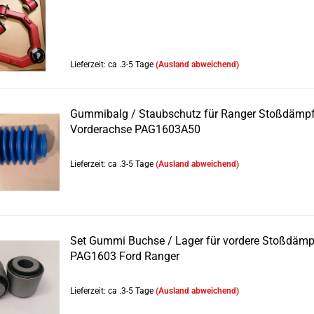
Lieferzeit: ca .3-5 Tage
(Ausland abweichend)
Gummibalg / Staubschutz für Ranger Stoßdämpf
Vorderachse PAG1603A50
Lieferzeit: ca .3-5 Tage
(Ausland abweichend)
Set Gummi Buchse / Lager für vordere Stoßdämp
PAG1603 Ford Ranger
Lieferzeit: ca .3-5 Tage
(Ausland abweichend)