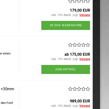
179,00 EUR
inkl. 19% MwSt. zzgl.
Versand
IN DEN WARENKORB
er einen
ab 175,00 EUR
inkl. 19% MwSt. zzgl.
Versand
ZUM ARTIKEL
ch +30mm
989,00 EUR
 den Ford
inkl. 19% MwSt. zzgl.
Versand