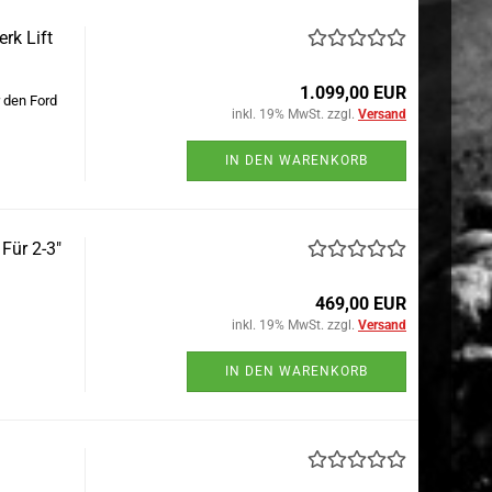
rk Lift
1.099,00 EUR
 den Ford
inkl. 19% MwSt. zzgl.
Versand
IN DEN WARENKORB
Für 2-3"
469,00 EUR
inkl. 19% MwSt. zzgl.
Versand
IN DEN WARENKORB